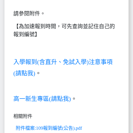
請參閱附件。
【為加速報到時間，可先查詢並記住自己的
報到編號】
入學報到(含直升、免試入學)注意事項
(請點我)
。
高一新生專區(請點我)
。
相關附件
附件檔案:109報到編號(公告).pdf