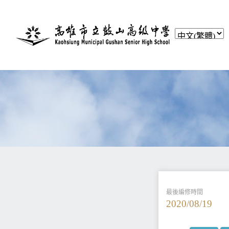
最後編修時間
2020/08/19