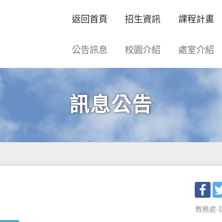
返回首頁
招生資訊
課程計畫
公告訊息
校園介紹
處室介紹
訊息公告
Fac
教務處-