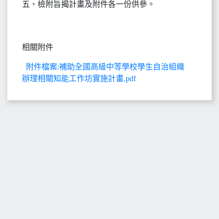
五、檢附旨揭計畫及附件各一份供參。
相關附件
附件檔案:補助全國高級中等學校學生自治組織
辦理相關知能工作坊實施計畫.pdf