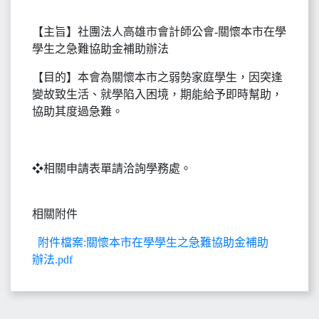
【主旨】社團法人高雄市會計師公會-關懷本市在學
學生之急難協助金補助辦法
【目的】本會為關懷本市之弱勢家庭學生，因突逢
變故致生活、就學陷入困境，期能給予即時幫助，
協助其度過急難。
❖相關申請表單請洽詢學務處。
相關附件
附件檔案:關懷本市在學學生之急難協助金補助
辦法.pdf