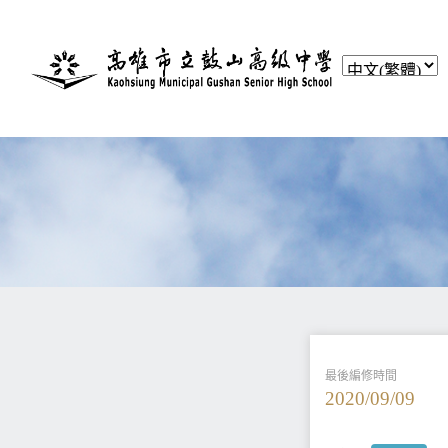
最後編修時間
2020/09/09