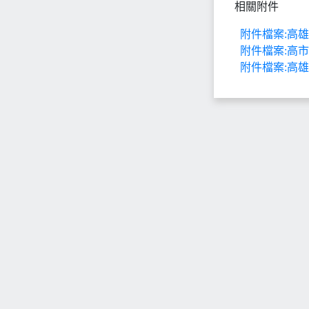
相關附件
附件檔案:高雄
附件檔案:高市
附件檔案:高雄