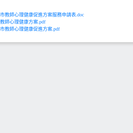
市教師心理健康促進方案服務申請表.doc
教師心理健康方案.pdf
市教師心理健康促進方案.pdf