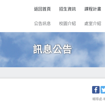
返回首頁
招生資訊
課程計畫
公告訊息
校園介紹
處室介紹
訊息公告
Fac
輔導處-