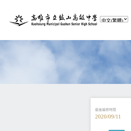
最後編修時間
2020/09/11