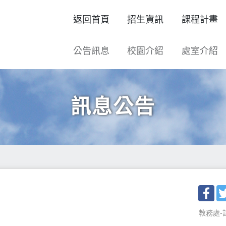
返回首頁
招生資訊
課程計畫
公告訊息
校園介紹
處室介紹
訊息公告
Fac
教務處-