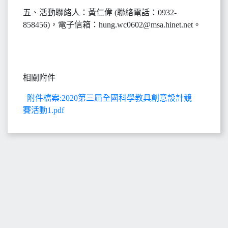
五、活動聯絡人：黃仁偉 (聯絡電話：0932-
858456)，電子信箱：hung.wc0602@msa.hinet.net。
相關附件
附件檔案:2020第三屆全國科學教具創意設計競
賽活動1.pdf