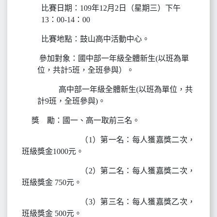
比賽日期：109年12月2日（星期三）下午
13：00-14：00
比賽地點：鼓山高中活動中心。
參加對象：國中部一年級
全體新生(以班為單
位，共計5班，全班參與）。
高中部一年級全體新生
(
以班為單位，共
計9班，全班參與)。
獎 勵：國一、高一取前三名。
（1）第一名：每人獲嘉獎二次，
班級獎金1000元。
（2）第二名：每人獲嘉獎二次，
班級獎金 750元。
（3）第三名：每人獲嘉獎乙次，
班級獎金 500元。