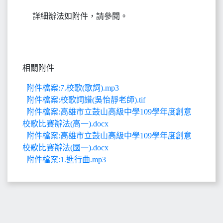
詳細辦法如附件，請參閱。
相關附件
附件檔案:7.校歌(歌詞).mp3
附件檔案:校歌詞譜(吳怡靜老師).tif
附件檔案:高雄市立鼓山高級中學109學年度創意
校歌比賽辦法(高一).docx
附件檔案:高雄市立鼓山高級中學109學年度創意
校歌比賽辦法(國一).docx
附件檔案:1.進行曲.mp3