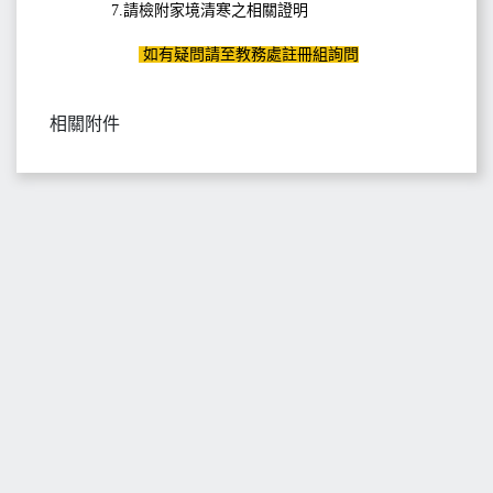
7.請檢附家境清寒之相關證明
如有疑問請至教務處註冊組詢問
相關附件