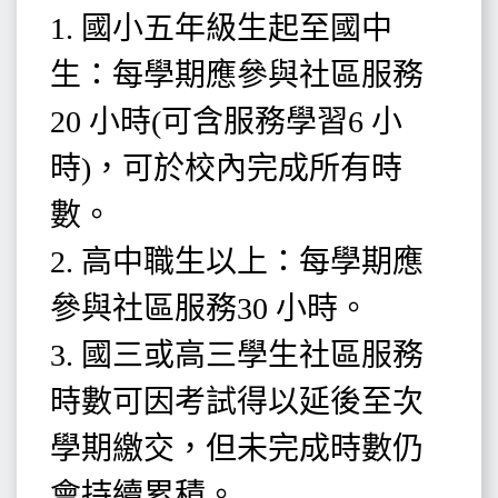
1. 國小五年級生起至國中
生：每學期應參與社區服務
20 小時(可含服務學習6 小
時)，可於校內完成所有時
數。
2. 高中職生以上：每學期應
參與社區服務30 小時。
3. 國三或高三學生社區服務
時數可因考試得以延後至次
學期繳交，但未完成時數仍
會持續累積。