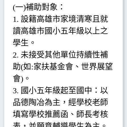
(一)補助對象：
1. 設籍高雄市家境清寒且就
讀高雄市國小五年級以上之
學生。
2. 未接受其他單位持續性補
助(如:家扶基金會、世界展望
會)。
3. 國小五年級起至國中：以
品德陶冶為主，經學校老師
填寫學校推薦函、師長考核
表，並願意輔導學生為主。