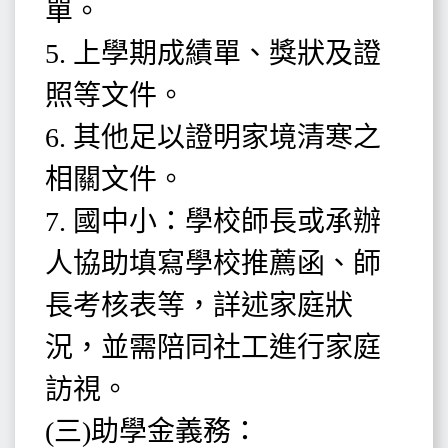
單。
5. 上學期成績單、獎狀及證
照等文件。
6. 其他足以證明家境清寒之
相關文件。
7. 國中小：學校師長或承辦
人協助填寫學校推薦函、師
長考核表等，詳述家庭狀
況，並需陪同社工進行家庭
訪視。
(三)助學金義務：