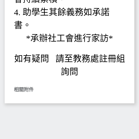
4. 助學生其餘義務如承諾
書。
*承辦社工會進行家訪*
如有疑問 請至教務處註冊組
詢問
相關附件