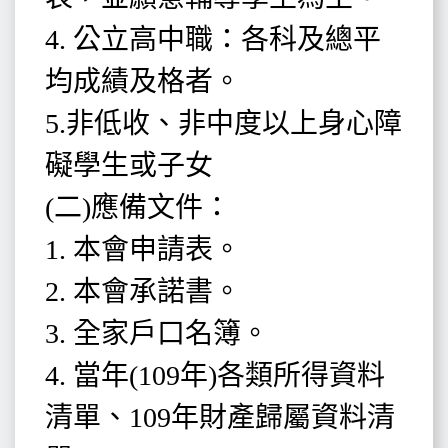
4. 公立高中職：各科及總平
均成績及格者。
5.非低收、非中度以上身心障
礙學生或子女
(二)應備文件：
1. 本會申請表。
2. 本會承諾書。
3. 全家戶口名簿。
4. 當年(109年)各類所得資料
清單、109年財產歸屬資料清