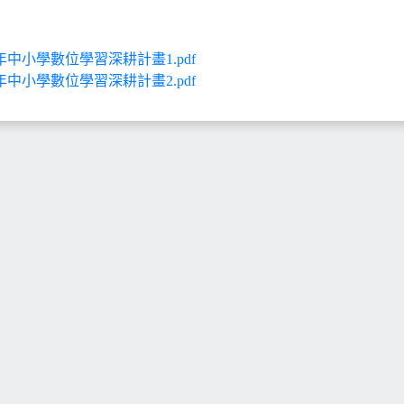
0年中小學數位學習深耕計畫1.pdf
0年中小學數位學習深耕計畫2.pdf