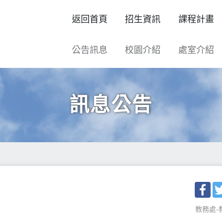
返回首頁
招生資訊
課程計畫
公告訊息
校園介紹
處室介紹
訊息公告
Fac
教務處-