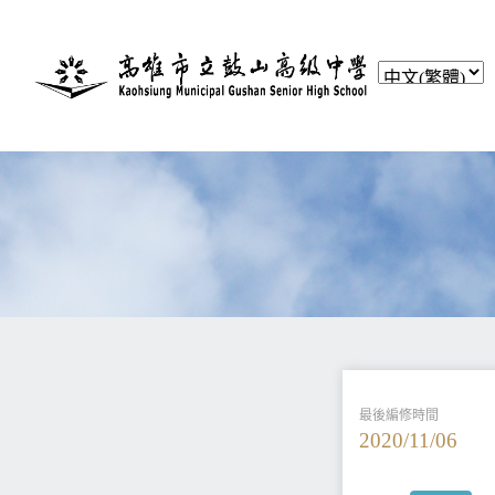
最後編修時間
2020/11/06