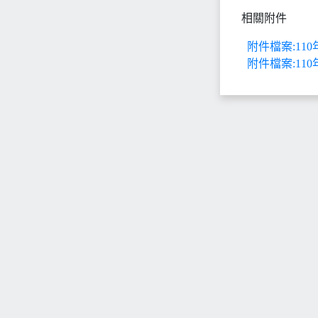
相關附件
附件檔案:11
附件檔案:11