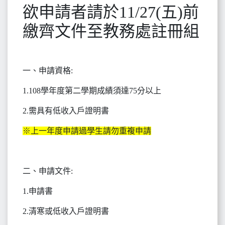
欲申請者請於11/27(五)前
繳齊文件至教務處註冊組
一、申請資格:
1.108學年度第二學期成績須達75分以上
2.需具有低收入戶證明書
※上一年度申請過學生請勿重複申請
二、申請文件:
1.申請書
2.清寒或低收入戶證明書