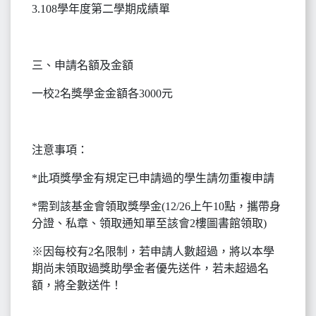
3.108學年度第二學期成績單
三、申請名額及金額
一校2名獎學金金額各3000元
注意事項：
*此項獎學金有規定已申請過的學生請勿重複申請
*需到該基金會領取獎學金(12/26上午10點，攜帶身
分證、私章、領取通知單至該會2樓圖書館領取)
※因每校有2名限制，若申請人數超過，將以本學
期尚未領取過獎助學金者優先送件，若未超過名
額，將全數送件！