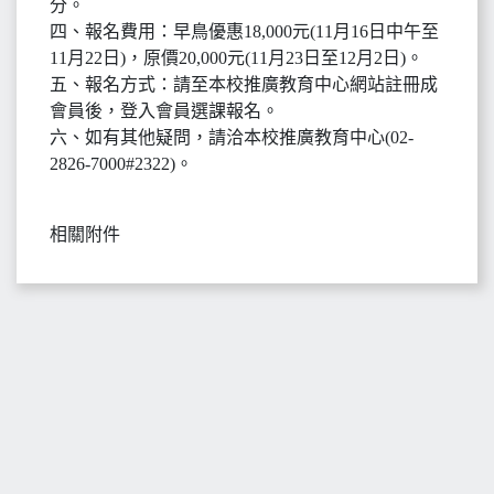
分。
四、報名費用：早鳥優惠18,000元(11月16日中午至
11月22日)，原價20,000元(11月23日至12月2日)。
五、報名方式：請至本校推廣教育中心網站註冊成
會員後，登入會員選課報名。
六、如有其他疑問，請洽本校推廣教育中心(02-
2826-7000#2322)。
相關附件