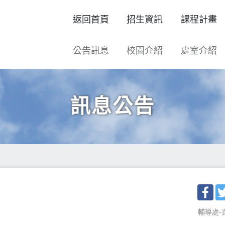
返回首頁
招生資訊
課程計畫
公告訊息
校園介紹
處室介紹
訊息公告
Fac
輔導處-