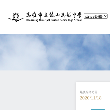
最後編修時間
2020/11/18