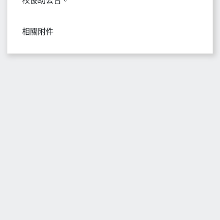
校協助公告。
相關附件