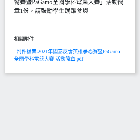
霸賽暨PaGamo全國學科電競大賽」活動簡
章1份，請鼓勵學生踴躍參與
相關附件
附件檔案:2021年國泰反毒英雄爭霸賽暨PaGamo
全國學科電競大賽 活動簡章.pdf