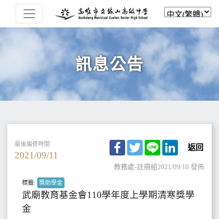
訊息公告
Facebook
Twitter
Line
LinkedIn
最後編修時間
返回
2021/09/11
教務處-註冊組
2021/09/10 發佈
標籤:
獎助學金
武廟教育基金會110學年度上學期清寒獎學
金