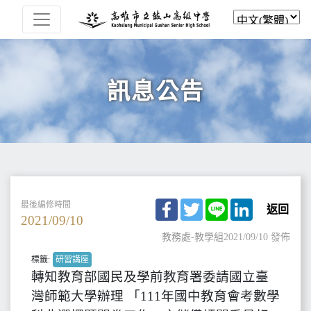
訊息公告
Facebook
Twitter
Line
LinkedIn
最後編修時間
返回
2021/09/10
教務處-教學組
2021/09/10 發佈
標籤:
研習講座
轉知教育部國民及學前教育署委請國立臺
灣師範大學辦理 「111年國中教育會考數學