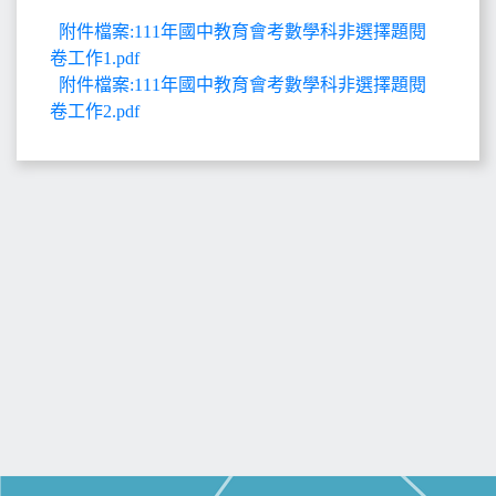
附件檔案:111年國中教育會考數學科非選擇題閱
卷工作1.pdf
附件檔案:111年國中教育會考數學科非選擇題閱
卷工作2.pdf