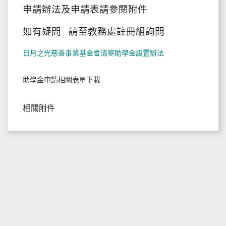
申請辦法及申請表請參閱附件
如有疑問 請至教務處註冊組詢問
日月之光慈善事業基金會清寒助學金設置辦法
助學金申請相關表單下載
相關附件