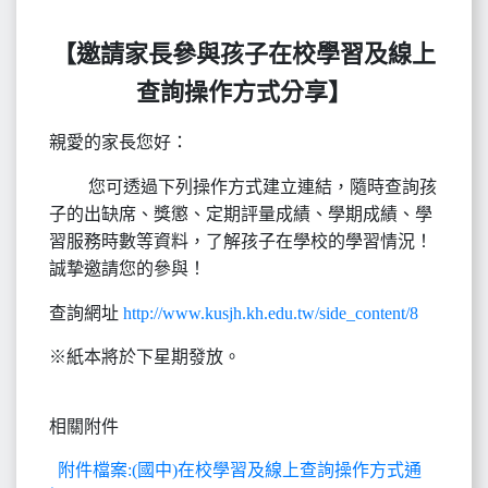
【邀請家長參與孩子在校學習及線上
查詢操作方式分享】
親愛的家長您好：
您可透過下列操作方式建立連結，隨時查詢孩
子的出缺席、獎懲、定期評量成績、學期成績、學
習服務時數等資料，了解孩子在學校的學習情況！
誠摯邀請您的參與！
查詢網址
http://www.kusjh.kh.edu.tw/side_content/8
※紙本將於下星期發放。
相關附件
附件檔案:(國中)在校學習及線上查詢操作方式通