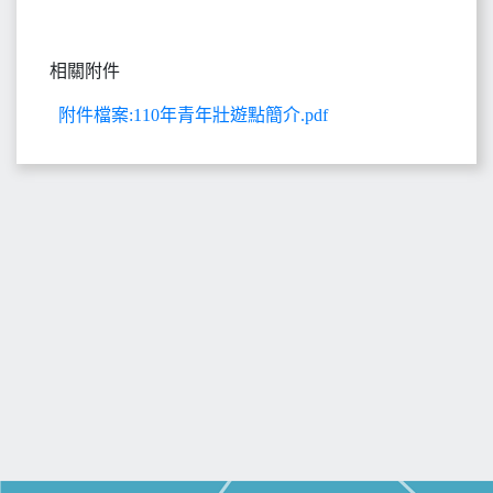
相關附件
附件檔案:110年青年壯遊點簡介.pdf