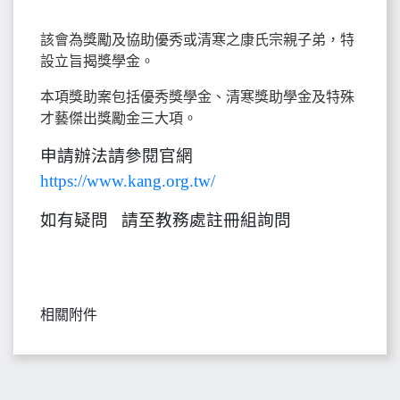
該會為獎勵及協助優秀或清寒之康氏宗親子弟，特
設立旨揭獎學金。
本項獎助案包括優秀獎學金、清寒獎助學金及特殊
才藝傑出獎勵金三大項。
申請辦法請參閱官網
https://www.kang.org.tw/
如有疑問 請至教務處註冊組詢問
相關附件