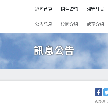
返回首頁
招生資訊
課程計畫
公告訊息
校園介紹
處室介紹
訊息公告
Fac
教務處-