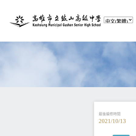
最後編修時間
2021/10/13