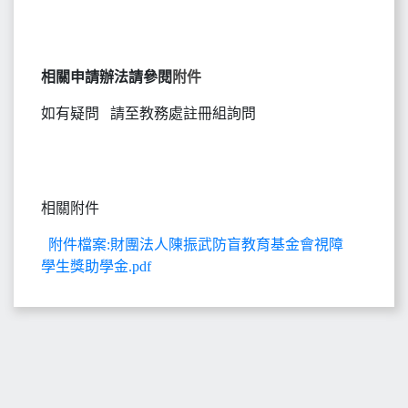
相關申請辦法請參閱
附件
如有疑問 請至教務處註冊組詢問
相關附件
附件檔案:財團法人陳振武防盲教育基金會視障
學生獎助學金.pdf