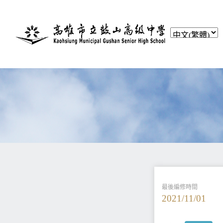
最後編修時間
2021/11/01