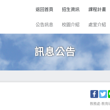
返回首頁
招生資訊
課程計畫
公告訊息
校園介紹
處室介紹
訊息公告
Facebo
T
教務處-教育