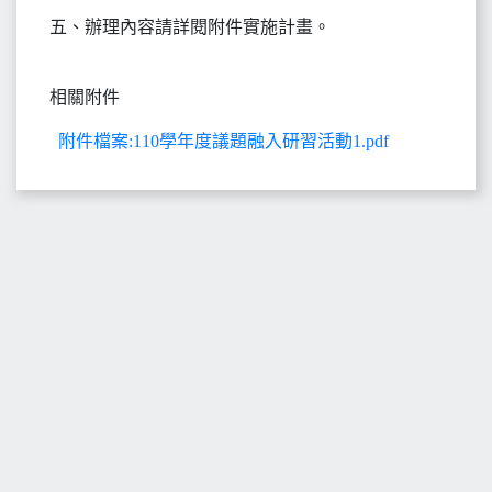
五、辦理內容請詳閱附件實施計畫。
相關附件
附件檔案:110學年度議題融入研習活動1.pdf