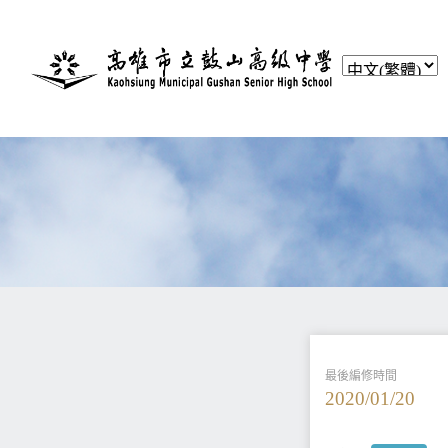
最後編修時間
2020/01/20