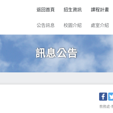
返回首頁
招生資訊
課程計畫
公告訊息
校園介紹
處室介紹
訊息公告
Fac
教務處-