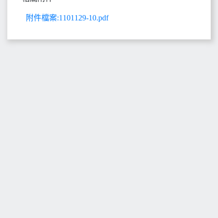
附件檔案:1101129-10.pdf