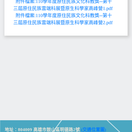
附件檔案:110學年度原住民族文化科教獎─第十
三屆原住民族雲端科展暨原生科學家高峰營1.pdf
附件檔案:110學年度原住民族文化科教獎─第十
三屆原住民族雲端科展暨原生科學家高峰營2.pdf
地址：804009 高雄市鼓山區明德路2號
(交通位置圖)