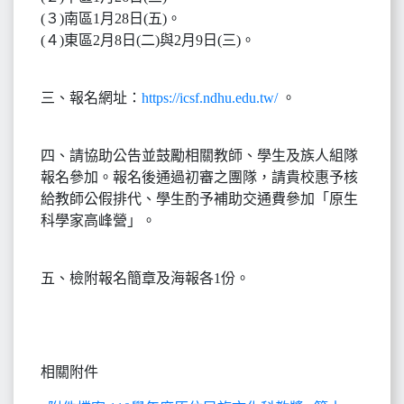
(３)南區1月28日(五)。
(４)東區2月8日(二)與2月9日(三)。
三、報名網址：
https://icsf.ndhu.edu.tw/
。
四、請協助公告並鼓勵相關教師、學生及族人組隊
報名參加。報名後通過初審之團隊，請貴校惠予核
給教師公假排代、學生酌予補助交通費參加「原生
科學家高峰營」。
五、檢附報名簡章及海報各1份。
相關附件