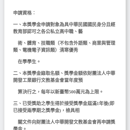
申請資格︰
一、本獎學金申請對象為具中華民國國民身分且經
教育部認可之各公私立高中職、藝
術、體育、技職類（不包含外語類、商業與管理
類、電機電子資訊類）清寒優秀
在學學生。
二、本獎學金錄取名額、獎學金額依財團法人中華
開發工業銀行文教基金會當年度預
算決行之，每年以新臺幣500萬元為上限。
三、已受獎助之學生得於接受獎學金屆滿1年後(即
已接受兩學期之獎學金)，檢具相
關文件向財團法人中華開發文教基金會再申請獎
學金。