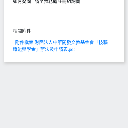
如有疑問 請至教務處註冊組詢問
相關附件
附件檔案:財團法人中華開發文教基金會「技藝
職能獎學金」辦法及申請表.pdf