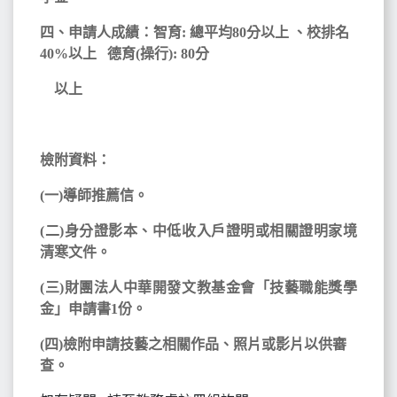
四、申請人成績：智育: 總平均80分以上 、校排名
40%以上 德育(操行): 80分
以上
檢附資料：
(一)導師推薦信。
(二)身分證影本、中低收入戶證明或相關證明家境
清寒文件。
(三)財團法人中華開發文教基金會「技藝職能獎學
金」申請書1份。
(四)檢附申請技藝之相關作品、照片或影片以供審
查。