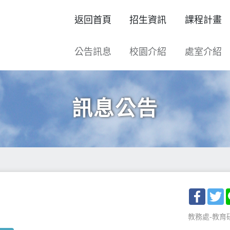
返回首頁
招生資訊
課程計畫
公告訊息
校園介紹
處室介紹
訊息公告
Facebo
T
教務處-教育