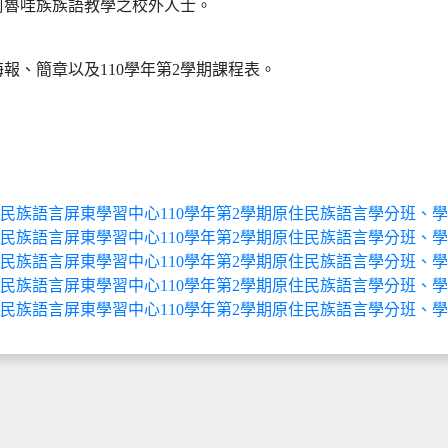
阿魯哇族族語教學之校外人士。
報、簡章以及110學年第2學期課程表。
民族語言屏東學習中心110學年第2學期原住民族語言學分班、學習班
民族語言屏東學習中心110學年第2學期原住民族語言學分班、學習班
民族語言屏東學習中心110學年第2學期原住民族語言學分班、學習班
民族語言屏東學習中心110學年第2學期原住民族語言學分班、學習班
民族語言屏東學習中心110學年第2學期原住民族語言學分班、學習班