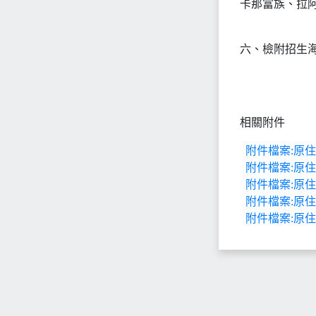
卡那富族、拉
六、檢附招生海
相關附件
附件檔案:原住
附件檔案:原住
附件檔案:原住
附件檔案:原住
附件檔案:原住