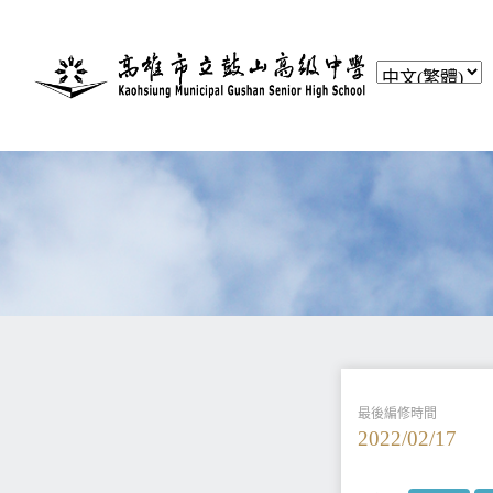
最後編修時間
2022/02/17