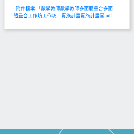
附件檔案:「數學教師數學教師多面體疊合多面
體疊合工作坊工作坊」實施計畫實施計畫實.pdf