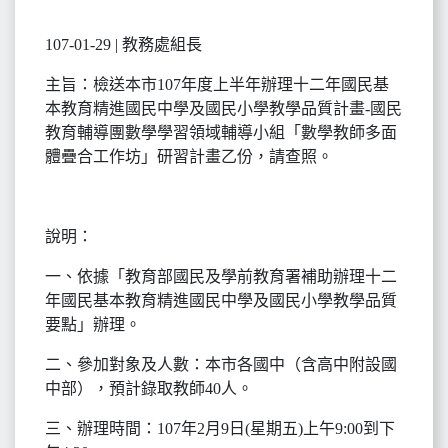
107-01-29 | 教務處組長
主旨：檢送本市107年度上半年辦理十二年國民基
本教育精進國民中學及國民小學教學品質計畫-國民
教育輔導團數學學習領域輔導小組「數學教師多面
體疊合工作坊」研習計畫乙份，請查照。
說明：
一、依據「教育部國民及學前教育署補助辦理十二
年國民基本教育精進國民中學及國民小學教學品質
要點」辦理。
二、參加對象及人數：本市各國中（含高中附設國
中部），預計錄取教師40人。
三、辦理時間：107年2月9日(星期五)上午9:00到下