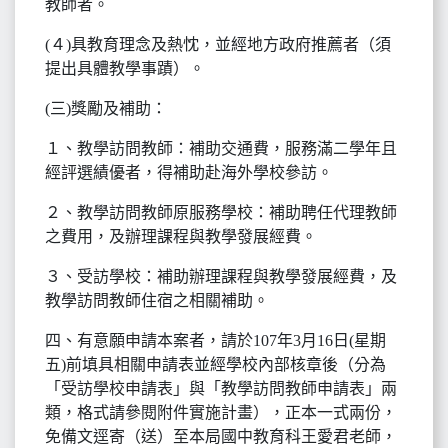
教師者。
(４)具教育理念及熱忱，並經地方政府推薦者（須
提出具體教學事蹟）。
(三)獎勵及補助：
１、教學訪問教師：補助交通費，服務滿二學年且
經評選績優者，得補助赴海外學校參訪。
２、教學訪問教師原服務學校：補助聘任代理教師
之費用，及辦理課程與教學發展經費。
３、受訪學校：補助辦理課程與教學發展經費，及
教學訪問教師住宿之相關補助。
四、有意願申請本案者，請於107年3月16日(星期
五)前填具相關申請表並經學校內部核章後（分為
「受訪學校申請表」與「教學訪問教師申請表」兩
類，格式請參閱附件實施計畫），正本一式兩份，
免備文逕寄（送）至本局國中教育科王愛君老師，