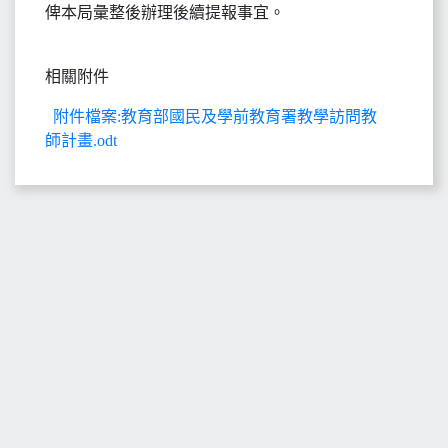
俾本局彙整後辦理後續提報事宜。
相關附件
附件檔案:教育部國民及學前教育署教學訪問教
師計畫.odt