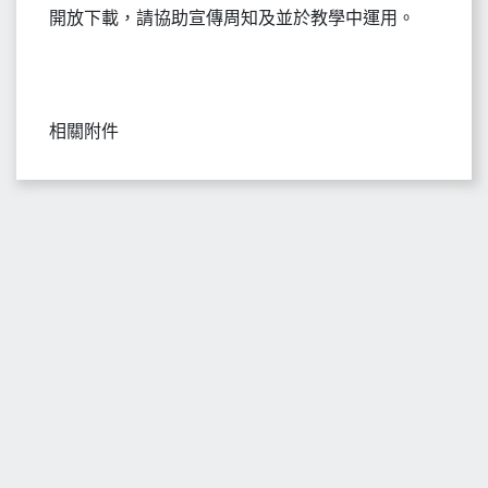
開放下載，請協助宣傳周知及並於教學中運用。
相關附件