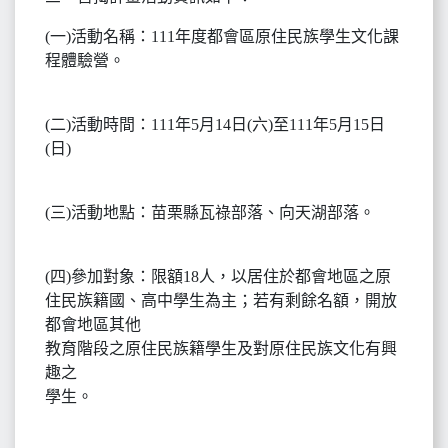
(一)活動名稱：111年度都會區原住民族學生文化課
程體驗營。
(二)活動時間：111年5月14日(六)至111年5月15日
(日)
(三)活動地點：苗栗縣瓦祿部落、向天湖部落。
(四)參加對象：限額18人，以居住於都會地區之原
住民族籍國、高中學生為主；若有剩餘名額，開放
都會地區其他
教育階段之原住民族籍學生及對原住民族文化有興
趣之
學生。