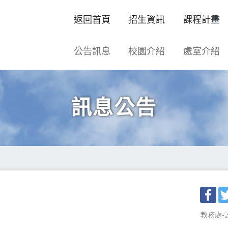
返回首頁
招生資訊
課程計畫
公告訊息
校園介紹
處室介紹
訊息公告
Fac
教務處-