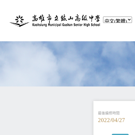
最後編修時間
2022/04/27