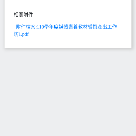
相關附件
附件檔案:110學年度媒體素養教材編撰產出工作
坊1.pdf