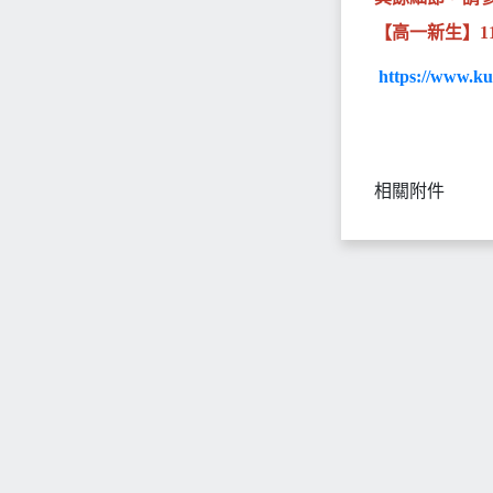
【高一新生】1
https://www.ku
相關附件