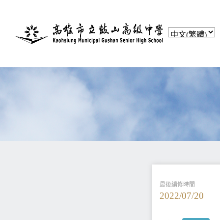
最後編修時間
2022/07/20