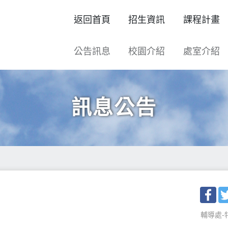
返回首頁
招生資訊
課程計畫
公告訊息
校園介紹
處室介紹
訊息公告
Fac
輔導處-