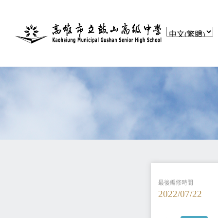
最後編修時間
2022/07/22