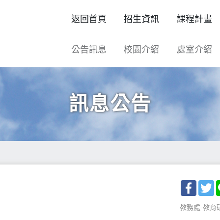
返回首頁
招生資訊
課程計畫
公告訊息
校園介紹
處室介紹
訊息公告
Facebo
T
教務處-教育