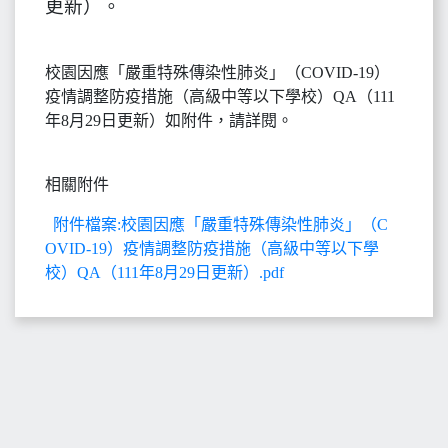
更新）。
校園因應「嚴重特殊傳染性肺炎」（COVID-19）
疫情調整防疫措施（高級中等以下學校）QA（111
年8月29日更新）如附件，請詳閱。
相關附件
附件檔案:校園因應「嚴重特殊傳染性肺炎」（C
OVID-19）疫情調整防疫措施（高級中等以下學
校）QA（111年8月29日更新）.pdf