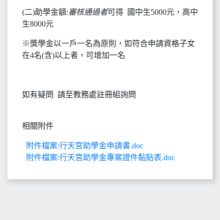
(二)助學金額:
審核通過者
可得 國中生5000元，高中
生8000元
※獎學金以一戶一名為原則，如符合申請資格子女
在4名(含)以上者，可增加一名
如有疑問 請至教務處註冊組詢問
相關附件
附件檔案:行天宮助學金申請書.doc
附件檔案:行天宮助學金專案證件黏貼表.doc