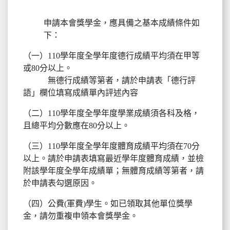
申請本會獎學金，應具備之基本成績條件如
下：
（一）110學年度全學年度德行成績平均須在甲等
或80分以上。
無德行成績等第者，請於申請表「德行評
語」欄位填寫成績單內評述內容
（二）110學年度全學年度學業成績須各科及格，
且總平均分數應在80分以上。
（三）110學年度全學年度體育成績平均須在70分
以上。請於申請表填寫最近學年度體育成績，並檢
附該學年度全學年成績單；無體育成績等第者，請
於申請表勾選原因。
（四）公費(軍費)學生。如已領取其他單位獎學
金，請勿重複申領本會獎學金。