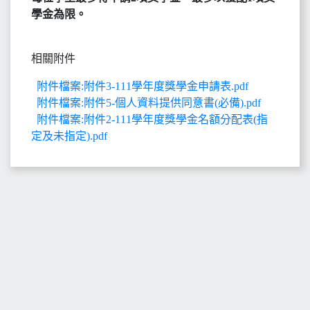
學金為限。
相關附件
附件檔案:附件3-111學年度獎學金申請表.pdf
附件檔案:附件5-個人資料提供同意書(必備).pdf
附件檔案:附件2-111學年度獎學金名額分配表(指
定及未指定).pdf