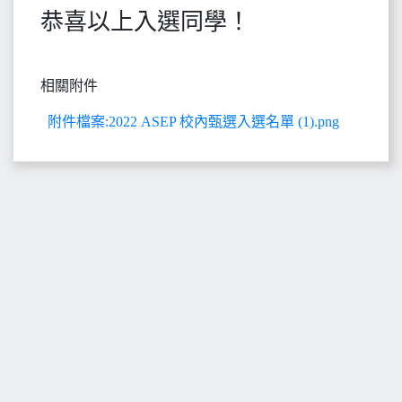
恭喜以上入選同學！
相關附件
附件檔案:2022 ASEP 校內甄選入選名單 (1).png