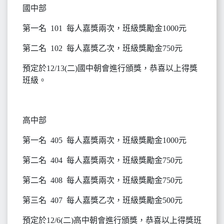
國中部
第一名 101 每人嘉獎兩次，班級獎勵金1000元
第二名 102 每人嘉獎乙次，班級獎勵金750元
預定於12/13(二)國中朝會進行頒獎，恭喜以上得獎
班級。
高中部
第一名 405 每人嘉獎兩次，班級獎勵金1000元
第二名 404 每人嘉獎兩次，班級獎勵金750元
第二名 408 每人嘉獎兩次，班級獎勵金750元
第三名 407 每人嘉獎乙次，班級獎勵金500元
預定於12/6(二)高中朝會進行頒獎，恭喜以上得獎班