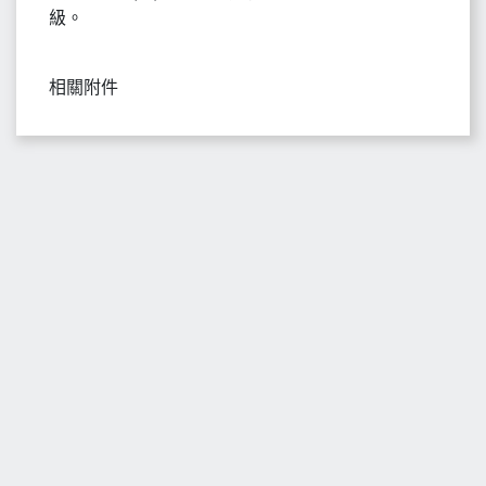
級。
相關附件