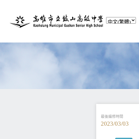
最後編修時間
2023/03/03