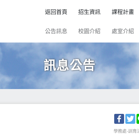
返回首頁
招生資訊
課程計畫
公告訊息
校園介紹
處室介紹
訊息公告
Facebo
T
學務處-訓育