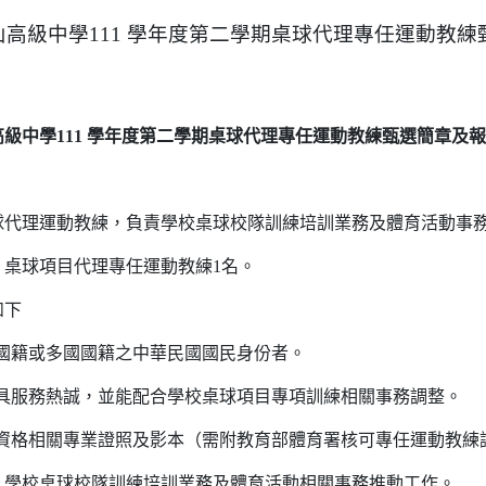
高級中學111 學年度第二學期桌球代理專任運動教練
級中學111 學年度第二學期桌球代理專任運動教練甄選簡章及
：
代理運動教練，負責學校桌球校隊訓練培訓業務及體育活動事
：桌球項目代理專任運動教練1名。
如下
重國籍或多國國籍之中華民國國民身份者。
正具服務熱誠，並能配合學校桌球項目專項訓練相關事務調整。
目資格相關專業證照及影本（需附教育部體育署核可專任運動教練
：學校桌球校隊訓練培訓業務及體育活動相關事務推動工作。