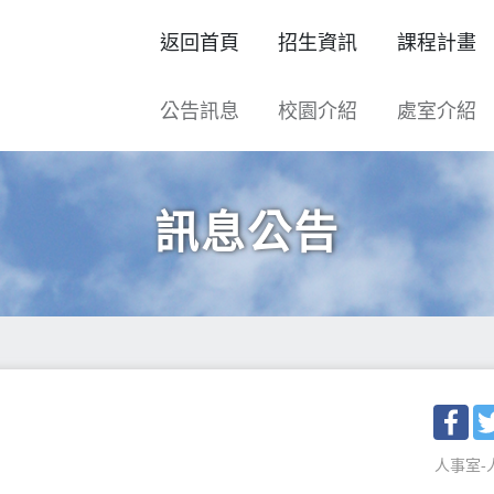
返回首頁
招生資訊
課程計畫
公告訊息
校園介紹
處室介紹
訊息公告
Fac
人事室-