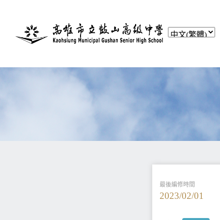
最後編修時間
2023/02/01