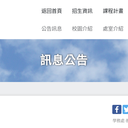
返回首頁
招生資訊
課程計畫
公告訊息
校園介紹
處室介紹
訊息公告
Fac
學務處-