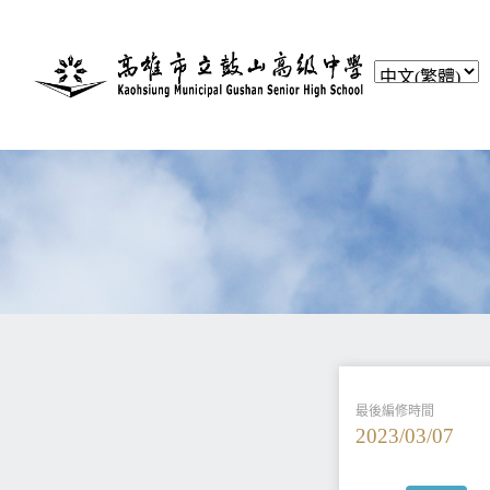
最後編修時間
2023/03/07