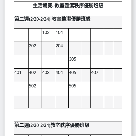
生活競賽
教室整潔秩序優勝班級
~
第二週(2/20-2/24) 教室整潔優勝班級
103
104
202
204
305
401
402
403
404
405
407
502
505
第二週(2/20-2/24)教室秩序優勝班級