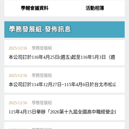
學輔會議資料
活動相簿
學務發展組-發佈訊息
2025/12/16
學務發展組
本公司訂於116年4月25日(週五)起至116年5月3日（週
2025/12/16
學務發展組
本公司訂於114年12月27日~115年4月6日於台北市
2025/12/16
學務發展組
115年4月15日舉辦「2026第十九屆全國高中職經營企