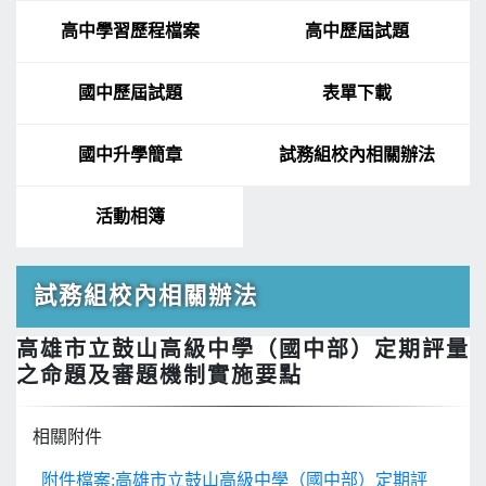
高中學習歷程檔案
高中歷屆試題
國中歷屆試題
表單下載
國中升學簡章
試務組校內相關辦法
活動相簿
試務組校內相關辦法
高雄市立鼓山高級中學（國中部）定期評量
之命題及審題機制實施要點
相關附件
附件檔案:高雄市立鼓山高級中學（國中部）定期評